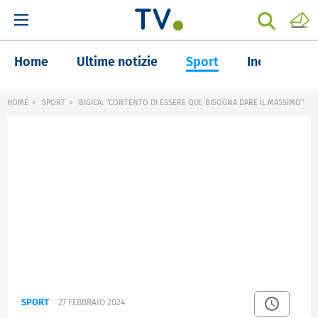
Home
Ultime notizie
Sport
Inchieste
HOME
SPORT
BIGICA: "CONTENTO DI ESSERE QUI, BISOGNA DARE IL MASSIMO"
SPORT
27 FEBBRAIO 2024