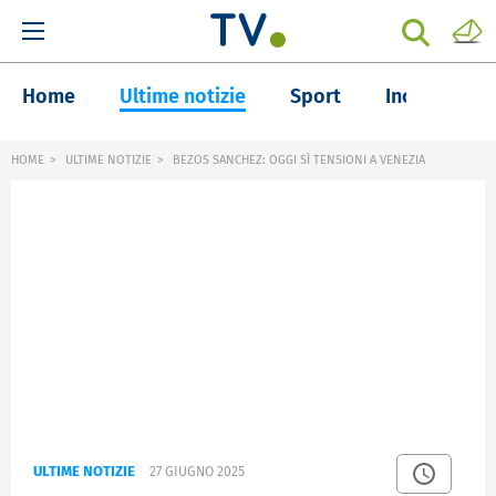
Home
Ultime notizie
Sport
Inchieste
HOME
ULTIME NOTIZIE
BEZOS SANCHEZ: OGGI SÌ TENSIONI A VENEZIA
ULTIME NOTIZIE
27 GIUGNO 2025