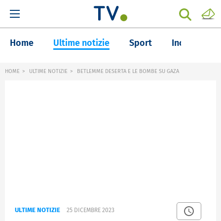
Home
Ultime notizie
Sport
Inchieste
HOME
ULTIME NOTIZIE
BETLEMME DESERTA E LE BOMBE SU GAZA
ULTIME NOTIZIE
25 DICEMBRE 2023