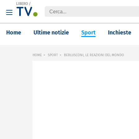
LIBERO
/
Home
Ultime notizie
Sport
Inchieste
HOME
SPORT
BERLUSCONI, LE REAZIONI DEL MONDO