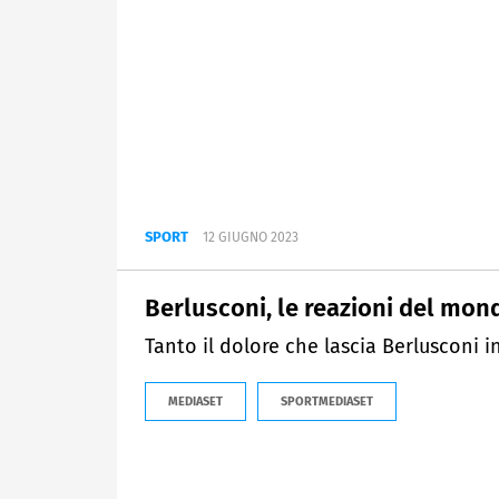
SPORT
12 GIUGNO 2023
Berlusconi, le reazioni del mon
Tanto il dolore che lascia Berlusconi 
MEDIASET
SPORTMEDIASET