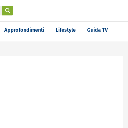
Approfondimenti
Lifestyle
Guida TV