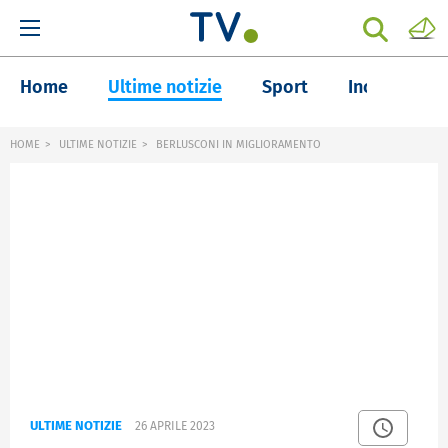
Home
Ultime notizie
Sport
Inchieste
HOME
ULTIME NOTIZIE
BERLUSCONI IN MIGLIORAMENTO
ULTIME NOTIZIE
26 APRILE 2023