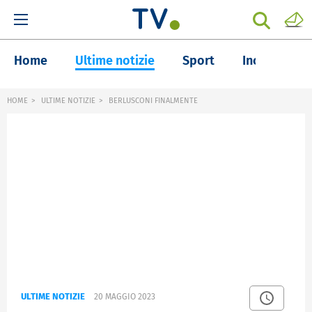
Home
Ultime notizie
Sport
Inchieste
HOME
ULTIME NOTIZIE
BERLUSCONI FINALMENTE
ULTIME NOTIZIE
20 MAGGIO 2023