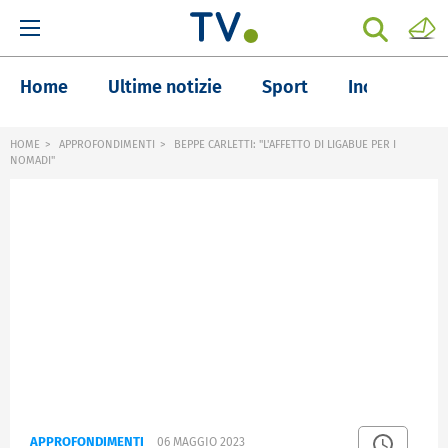
Home
Ultime notizie
Sport
Inchieste
HOME
APPROFONDIMENTI
BEPPE CARLETTI: "L'AFFETTO DI LIGABUE PER I
NOMADI"
APPROFONDIMENTI
06 MAGGIO 2023