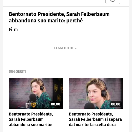
Bentornato Presidente, Sarah Felberbaum
abbandona suo marito: perché
Film
SUGGERITI
00:00
00:00
Bentornato Presidente,
Bentornato Presidente,
Sarah Felberbaum
Sarah Felberbaum si separa
abbandona suo marito:
dal marito: la scelta dura
perché