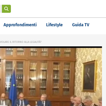
Approfondimenti
Lifestyle
Guida TV
VOLARE IL RITORNO ALLA LEGALITÀ?