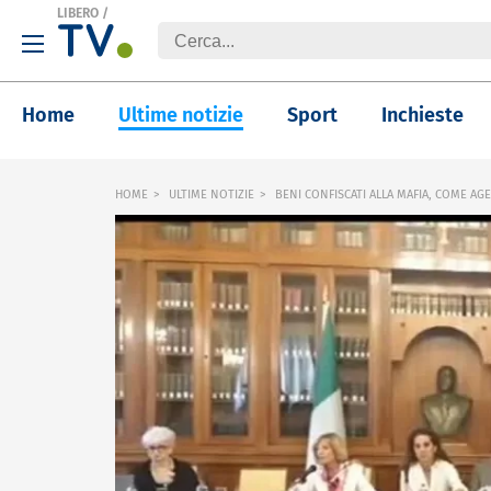
LIBERO
/
Home
Ultime notizie
Sport
Inchieste
HOME
ULTIME NOTIZIE
BENI CONFISCATI ALLA MAFIA, COME AGE