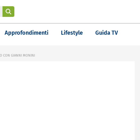
Approfondimenti
Lifestyle
Guida TV
MO CON GIANNI MONINI