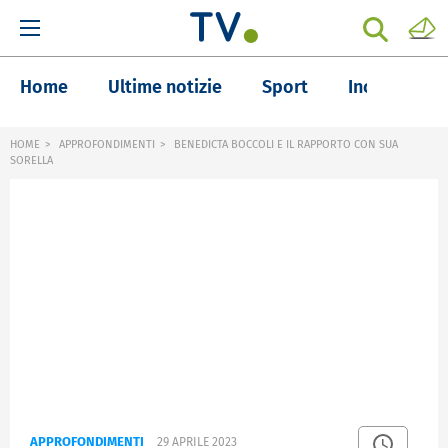
Home
Ultime notizie
Sport
Inchieste
HOME
APPROFONDIMENTI
BENEDICTA BOCCOLI E IL RAPPORTO CON SUA
SORELLA
APPROFONDIMENTI
29 APRILE 2023