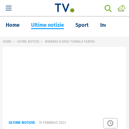
Home
Ultime notizie
Sport
Inchieste
HOME
ULTIME NOTIZIE
BARBARA D'URSO TORNA A TEATRO
ULTIME NOTIZIE
15 FEBBRAIO 2023