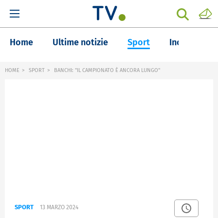
Home
Ultime notizie
Sport
Inchieste
HOME
SPORT
BANCHI: "IL CAMPIONATO È ANCORA LUNGO"
SPORT
13 MARZO 2024