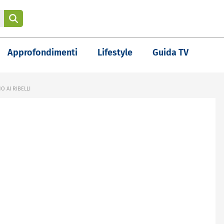
Approfondimenti
Lifestyle
Guida TV
 AI RIBELLI