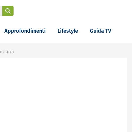
Approfondimenti
Lifestyle
Guida TV
ON FITTO