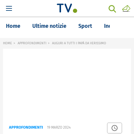
Home
Ultime notizie
Sport
Inchieste
HOME
APPROFONDIMENTI
AUGURI A TUTTI I PAPÀ DA VERISSIMO
APPROFONDIMENTI
19 MARZO 2024