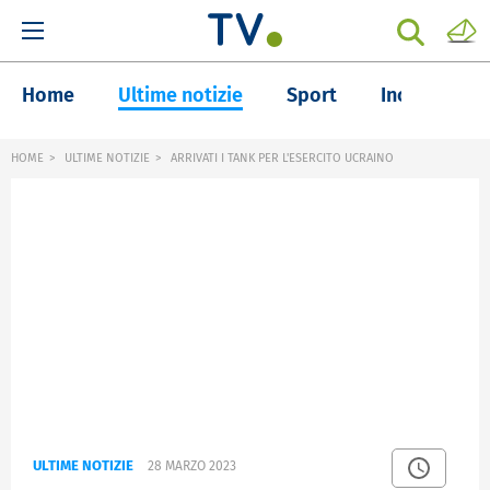
Home
Ultime notizie
Sport
Inchieste
HOME
ULTIME NOTIZIE
ARRIVATI I TANK PER L'ESERCITO UCRAINO
ULTIME NOTIZIE
28 MARZO 2023