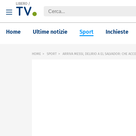
LIBERO
/
Home
Ultime notizie
Sport
Inchieste
HOME
SPORT
ARRIVA MESSI, DELIRIO A EL SALVADOR: CHE ACC