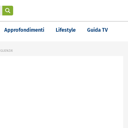
Approfondimenti
Lifestyle
Guida TV
OGLIENZA!