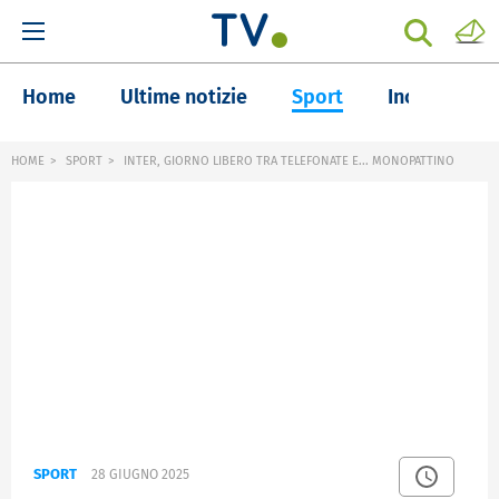
Home
Ultime notizie
Sport
Inchieste
HOME
SPORT
INTER, GIORNO LIBERO TRA TELEFONATE E... MONOPATTINO
SPORT
28 GIUGNO 2025