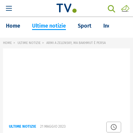
Home
Ultime notizie
Sport
Inchieste
HOME
ULTIME NOTIZIE
ARMI A ZELENSKY, MA BAKHMUT È PERSA
ULTIME NOTIZIE
21 MAGGIO 2023