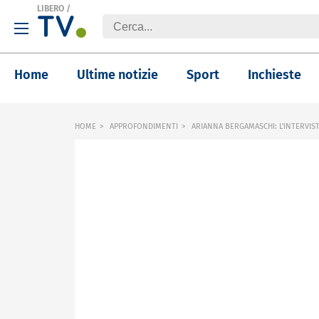
LIBERO
/
Home
Ultime notizie
Sport
Inchieste
HOME
APPROFONDIMENTI
ARIANNA BERGAMASCHI: L'INTERVIS