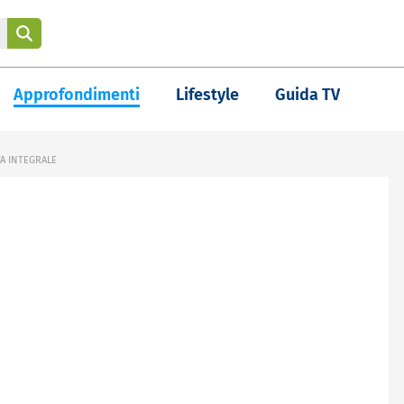
Approfondimenti
Lifestyle
Guida TV
TA INTEGRALE