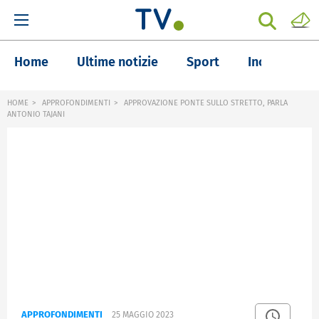
Home
Ultime notizie
Sport
Inchieste
HOME
APPROFONDIMENTI
APPROVAZIONE PONTE SULLO STRETTO, PARLA
ANTONIO TAJANI
APPROFONDIMENTI
25 MAGGIO 2023