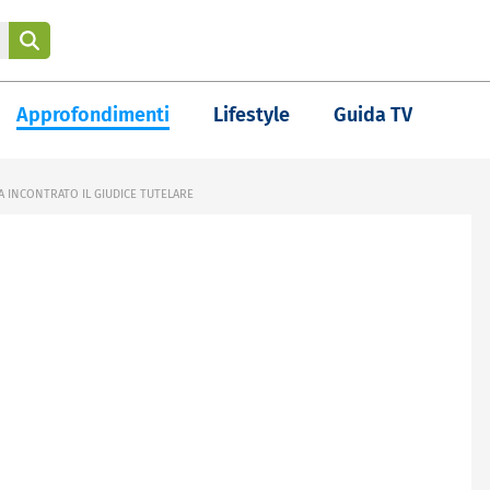
Approfondimenti
Lifestyle
Guida TV
A INCONTRATO IL GIUDICE TUTELARE