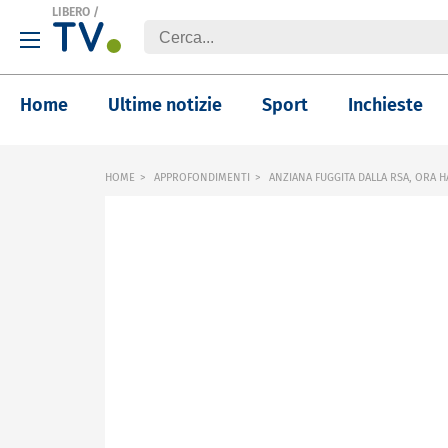
LIBERO
/
Home
Ultime notizie
Sport
Inchieste
HOME
APPROFONDIMENTI
ANZIANA FUGGITA DALLA RSA, ORA H