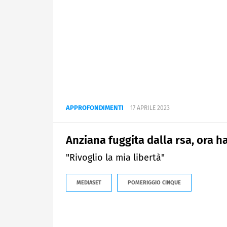
APPROFONDIMENTI
17 APRILE 2023
Anziana fuggita dalla rsa, ora ha
"Rivoglio la mia libertà"
MEDIASET
POMERIGGIO CINQUE