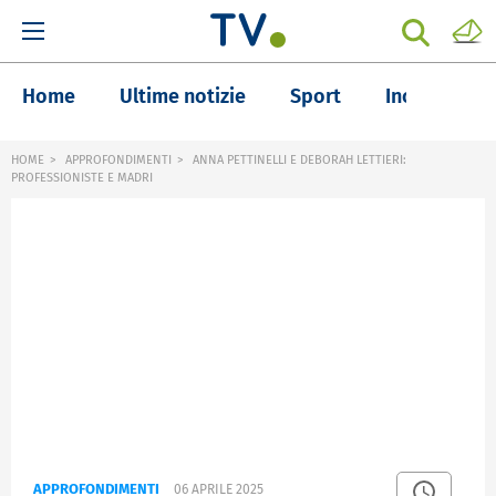
Home
Ultime notizie
Sport
Inchieste
HOME
APPROFONDIMENTI
ANNA PETTINELLI E DEBORAH LETTIERI:
PROFESSIONISTE E MADRI
APPROFONDIMENTI
06 APRILE 2025