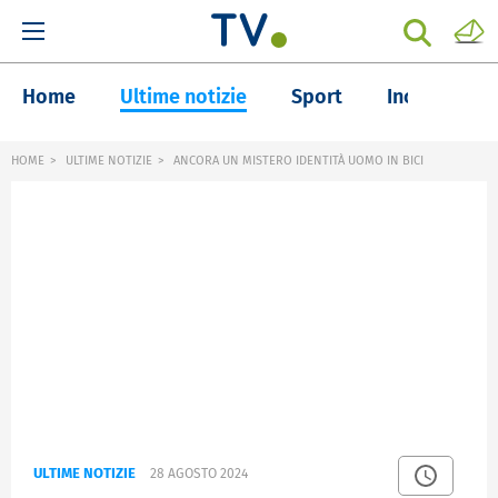
Home
Ultime notizie
Sport
Inchieste
HOME
ULTIME NOTIZIE
ANCORA UN MISTERO IDENTITÀ UOMO IN BICI
ULTIME NOTIZIE
28 AGOSTO 2024