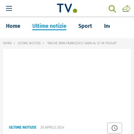
Home
Ultime notizie
Sport
Inchieste
HOME
ULTIME NOTIZIE
"ANCHE PAPA FRANCESCO SARÀ AL G7 IN PUGLIA"
ULTIME NOTIZIE
26 APRILE 2024