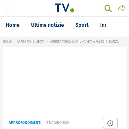
Home
Ultime notizie
Sport
Inchieste
HOME
APPROFONDIMENTI
ANBETA TOROMANI: UNA VITA A PASSO DI DANZA
APPROFONDIMENTI
11 MAGGIO 2024