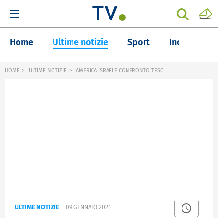
Home
Ultime notizie
Sport
Inchieste
HOME
ULTIME NOTIZIE
AMERICA ISRAELE CONFRONTO TESO
ULTIME NOTIZIE
09 GENNAIO 2024