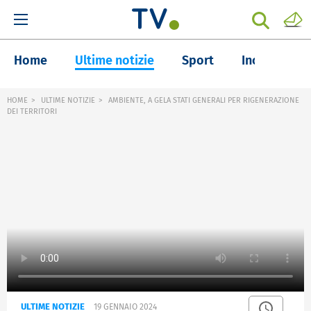
Home
Ultime notizie
Sport
Inchieste
HOME
ULTIME NOTIZIE
AMBIENTE, A GELA STATI GENERALI PER RIGENERAZIONE
DEI TERRITORI
ULTIME NOTIZIE
19 GENNAIO 2024