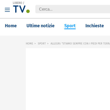
LIBERO
/
Home
Ultime notizie
Sport
Inchieste
HOME
SPORT
ALLEGRI: "STIAMO SEMPRE CON I PIEDI PER TERR