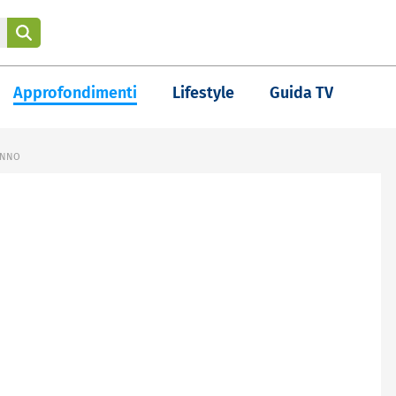
Approfondimenti
Lifestyle
Guida TV
ONNO