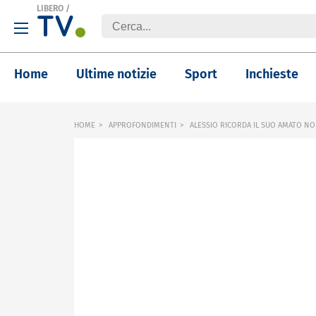
LIBERO
/
Home
Ultime notizie
Sport
Inchieste
HOME
APPROFONDIMENTI
ALESSIO RICORDA IL SUO AMATO N