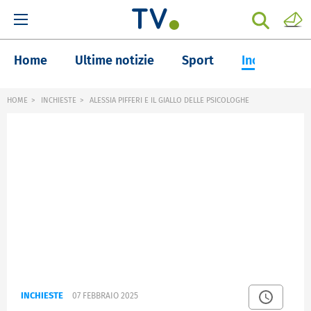
Home
Ultime notizie
Sport
Inchieste
HOME
INCHIESTE
ALESSIA PIFFERI E IL GIALLO DELLE PSICOLOGHE
INCHIESTE
07 FEBBRAIO 2025