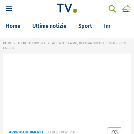
Home
Ultime notizie
Sport
Inchieste
HOME
APPROFONDIMENTI
ALBERTO SCAGNI, IN COMA DOPO IL PESTAGGIO IN
CARCERE
APPROFONDIMENTI
30 NOVEMBRE 2023