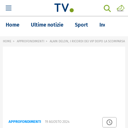
Home
Ultime notizie
Sport
Inchieste
HOME
APPROFONDIMENTI
ALAIN DELON, I RICORDI DEI VIP DOPO LA SCOMPARSA
APPROFONDIMENTI
19 AGOSTO 2024