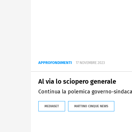
APPROFONDIMENTI
17 NOVEMBRE 2023
Al via lo sciopero generale
Continua la polemica governo-sindaca
MEDIASET
MATTINO CINQUE NEWS