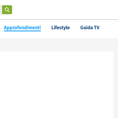
Approfondimenti
Lifestyle
Guida TV