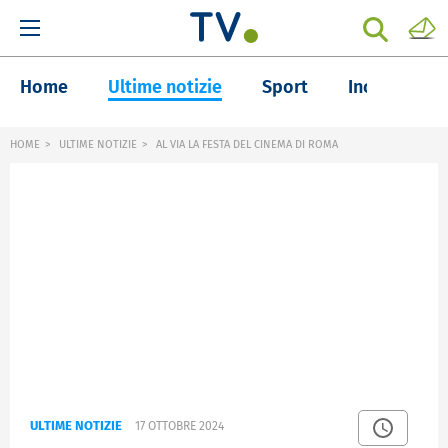
Home
Ultime notizie
Sport
Inchieste
HOME
ULTIME NOTIZIE
AL VIA LA FESTA DEL CINEMA DI ROMA
ULTIME NOTIZIE
17 OTTOBRE 2024