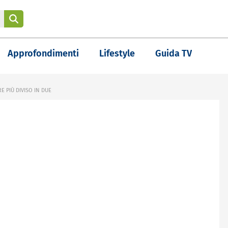
Approfondimenti
Lifestyle
Guida TV
E PIÙ DIVISO IN DUE