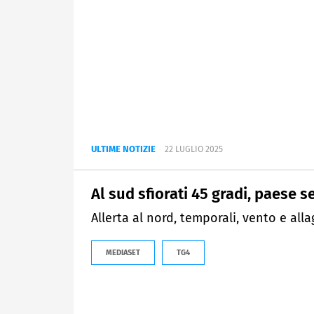
ULTIME NOTIZIE
22 LUGLIO 2025
Al sud sfiorati 45 gradi, paese 
Allerta al nord, temporali, vento e alla
MEDIASET
TG4