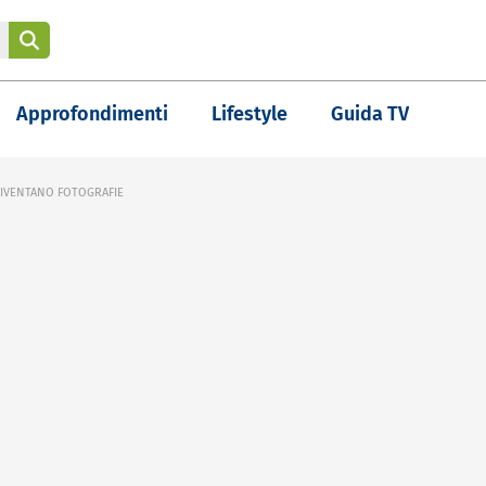
Approfondimenti
Lifestyle
Guida TV
DIVENTANO FOTOGRAFIE