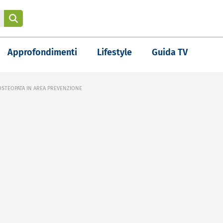
Approfondimenti
Lifestyle
Guida TV
OSTEOPATA IN AREA PREVENZIONE