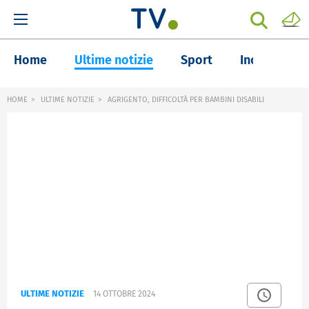
Home
Ultime notizie
Sport
Inchieste
HOME
ULTIME NOTIZIE
AGRIGENTO, DIFFICOLTÀ PER BAMBINI DISABILI
ULTIME NOTIZIE
14 OTTOBRE 2024