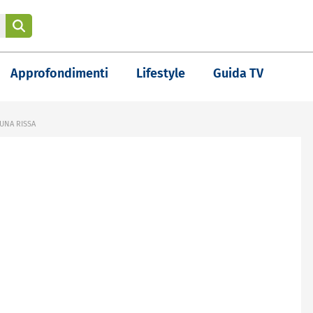
Approfondimenti
Lifestyle
Guida TV
UNA RISSA