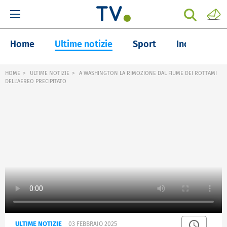
Home
Ultime notizie
Sport
Inchieste
HOME
ULTIME NOTIZIE
A WASHINGTON LA RIMOZIONE DAL FIUME DEI ROTTAMI
DELL'AEREO PRECIPITATO
ULTIME NOTIZIE
03 FEBBRAIO 2025