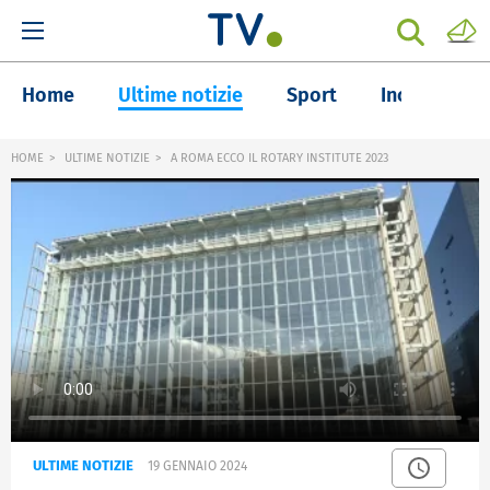
Home
Ultime notizie
Sport
Inchieste
HOME
ULTIME NOTIZIE
A ROMA ECCO IL ROTARY INSTITUTE 2023
ULTIME NOTIZIE
19 GENNAIO 2024