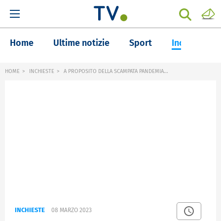
Home
Ultime notizie
Sport
Inchieste
HOME
INCHIESTE
A PROPOSITO DELLA SCAMPATA PANDEMIA...
INCHIESTE
08 MARZO 2023