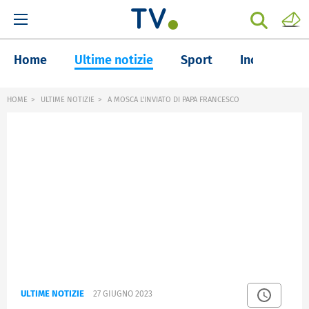
Home
Ultime notizie
Sport
Inchieste
HOME
ULTIME NOTIZIE
A MOSCA L'INVIATO DI PAPA FRANCESCO
ULTIME NOTIZIE
27 GIUGNO 2023