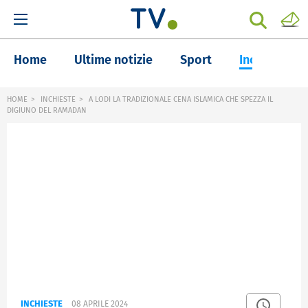
Home
Ultime notizie
Sport
Inchieste
HOME
INCHIESTE
A LODI LA TRADIZIONALE CENA ISLAMICA CHE SPEZZA IL
DIGIUNO DEL RAMADAN
INCHIESTE
08 APRILE 2024