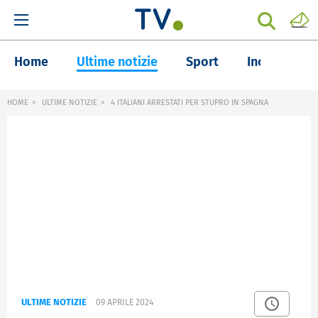
Home
Ultime notizie
Sport
Inchieste
HOME
ULTIME NOTIZIE
4 ITALIANI ARRESTATI PER STUPRO IN SPAGNA
ULTIME NOTIZIE
09 APRILE 2024