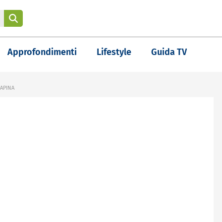
Approfondimenti
Lifestyle
Guida TV
APINA