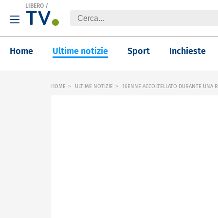
LIBERO
/
Home
Ultime notizie
Sport
Inchieste
HOME
ULTIME NOTIZIE
16ENNE ACCOLTELLATO DURANTE UNA R