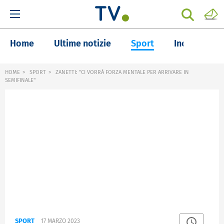
Home
Ultime notizie
Sport
Inchieste
HOME
SPORT
ZANETTI: "CI VORRÀ FORZA MENTALE PER ARRIVARE IN
SEMIFINALE"
SPORT
17 MARZO 2023