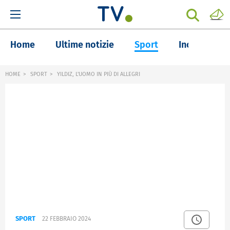
Home
Ultime notizie
Sport
Inchieste
HOME
SPORT
YILDIZ, L'UOMO IN PIÙ DI ALLEGRI
SPORT
22 FEBBRAIO 2024